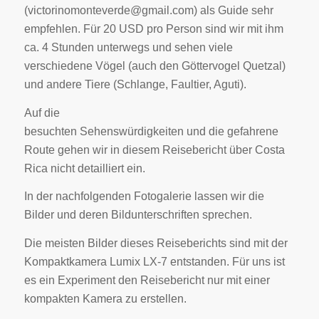
(victorinomonteverde@gmail.com) als Guide sehr
empfehlen. Für 20 USD pro Person sind wir mit ihm
ca. 4 Stunden unterwegs und sehen viele
verschiedene Vögel (auch den Göttervogel Quetzal)
und andere Tiere (Schlange, Faultier, Aguti).
Auf die
besuchten Sehenswürdigkeiten und die gefahrene
Route gehen wir in diesem Reisebericht über Costa
Rica nicht detailliert ein.
In der nachfolgenden Fotogalerie lassen wir die
Bilder und deren Bildunterschriften sprechen.
Die meisten Bilder dieses Reiseberichts sind mit der
Kompaktkamera Lumix LX-7 entstanden. Für uns ist
es ein Experiment den Reisebericht nur mit einer
kompakten Kamera zu erstellen.