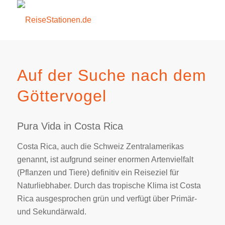
Auf der Suche nach dem
Göttervogel
Pura Vida in Costa Rica
Costa Rica, auch die Schweiz Zentralamerikas
genannt, ist aufgrund seiner enormen Artenvielfalt
(Pflanzen und Tiere) definitiv ein Reiseziel für
Naturliebhaber. Durch das tropische Klima ist Costa
Rica ausgesprochen grün und verfügt über Primär-
und Sekundärwald.