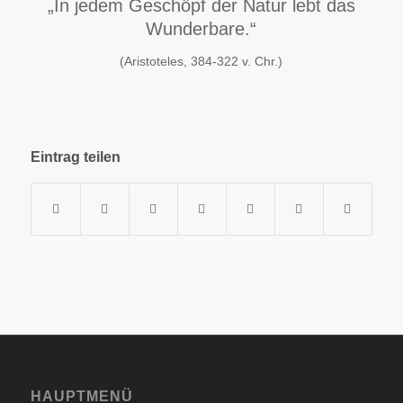
„In jedem Geschöpf der Natur lebt das
Wunderbare.“
(Aristoteles, 384-322 v. Chr.)
Eintrag teilen
HAUPTMENÜ