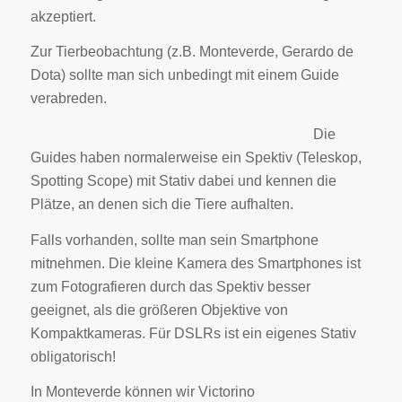
akzeptiert.
Zur Tierbeobachtung (z.B. Monteverde, Gerardo de
Dota) sollte man sich unbedingt mit einem Guide
verabreden.
Die
Guides haben normalerweise ein Spektiv (Teleskop,
Spotting Scope) mit Stativ dabei und kennen die
Plätze, an denen sich die Tiere aufhalten.
Falls vorhanden, sollte man sein Smartphone
mitnehmen. Die kleine Kamera des Smartphones ist
zum Fotografieren durch das Spektiv besser
geeignet, als die größeren Objektive von
Kompaktkameras. Für DSLRs ist ein eigenes Stativ
obligatorisch!
In Monteverde können wir Victorino