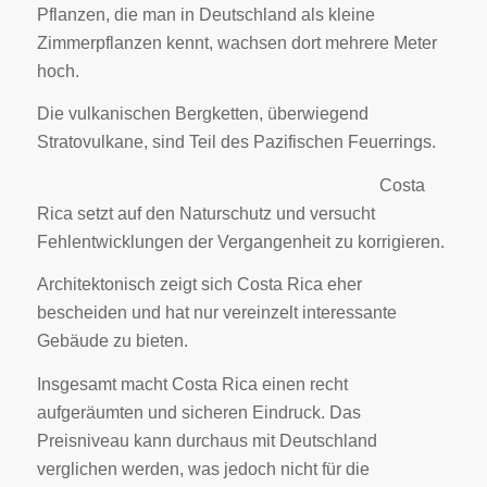
Pflanzen, die man in Deutschland als kleine
Zimmerpflanzen kennt, wachsen dort mehrere Meter
hoch.
Die vulkanischen Bergketten, überwiegend
Stratovulkane, sind Teil des Pazifischen Feuerrings.
Costa
Rica setzt auf den Naturschutz und versucht
Fehlentwicklungen der Vergangenheit zu korrigieren.
Architektonisch zeigt sich Costa Rica eher
bescheiden und hat nur vereinzelt interessante
Gebäude zu bieten.
Insgesamt macht Costa Rica einen recht
aufgeräumten und sicheren Eindruck. Das
Preisniveau kann durchaus mit Deutschland
verglichen werden, was jedoch nicht für die