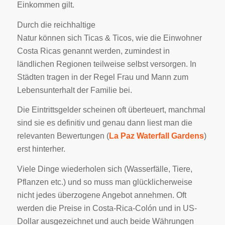
Einkommen gilt.
Durch die reichhaltige
Natur können sich Ticas & Ticos, wie die Einwohner
Costa Ricas genannt werden, zumindest in
ländlichen Regionen teilweise selbst versorgen. In
Städten tragen in der Regel Frau und Mann zum
Lebensunterhalt der Familie bei.
Die Eintrittsgelder scheinen oft überteuert, manchmal
sind sie es definitiv und genau dann liest man die
relevanten Bewertungen (
La Paz Waterfall Gardens
)
erst hinterher.
Viele Dinge wiederholen sich (Wasserfälle, Tiere,
Pflanzen etc.) und so muss man glücklicherweise
nicht jedes überzogene Angebot annehmen. Oft
werden die Preise in Costa-Rica-Colón und in US-
Dollar ausgezeichnet und auch beide Währungen