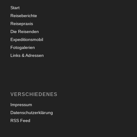
Start
Reiseberichte
Reisepraxis
Die Reisenden
Expeditionsmobil
Fotogalerien
Links & Adressen
VERSCHIEDENES
Impressum
Datenschutzerklärung
RSS Feed