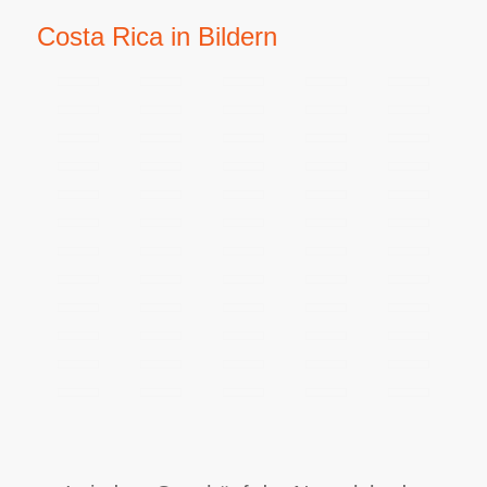
Costa Rica in Bildern